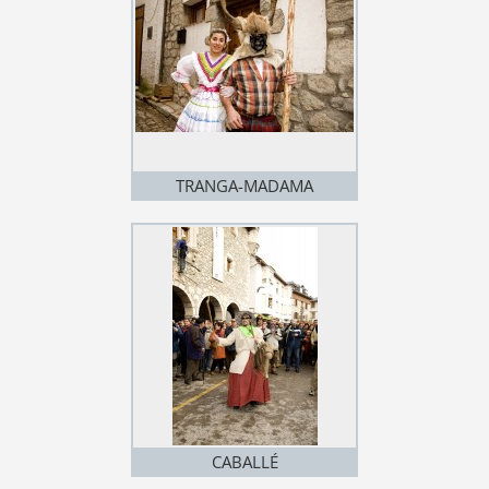
TRANGA-MADAMA
CABALLÉ