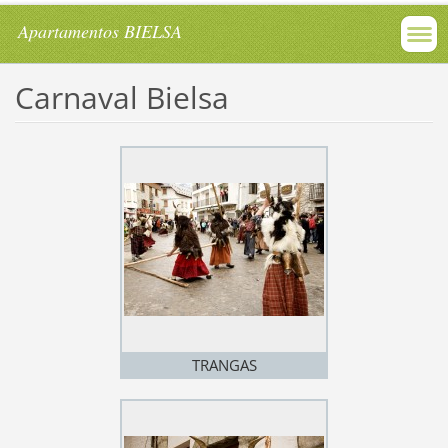
Apartamentos BIELSA
Carnaval Bielsa
TRANGAS